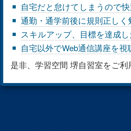
自宅だと怠けてしまうので快
通勤・通学前後に規則正しく
スキルアップ、目標を達成し
自宅以外でWeb通信講座を視
是非、学習空間 堺自習室をご利