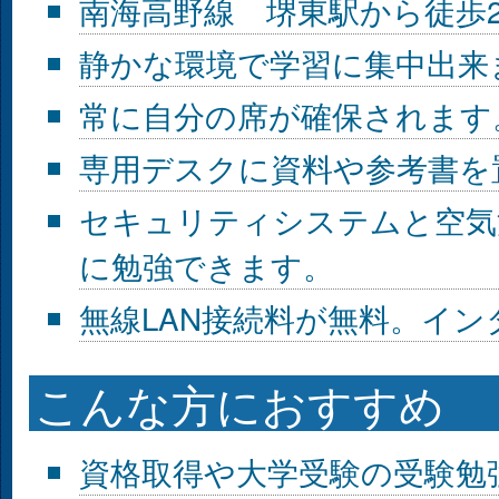
南海高野線 堺東駅から徒歩
静かな環境で学習に集中出来
常に自分の席が確保されます
専用デスクに資料や参考書を
セキュリティシステムと空気
に勉強できます。
無線LAN接続料が無料。イ
こんな方におすすめ
資格取得や大学受験の受験勉